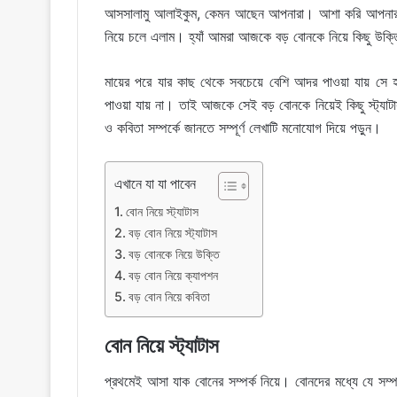
আসসালামু আলাইকুম, কেমন আছেন আপনারা। আশা করি আপনা
নিয়ে চলে এলাম। হ্যাঁ আমরা আজকে বড় বোনকে নিয়ে কিছু উক্
মায়ের পরে যার কাছ থেকে সবচেয়ে বেশি আদর পাওয়া যায় 
পাওয়া যায় না। তাই আজকে সেই বড় বোনকে নিয়েই কিছু স্ট্য
ও কবিতা সম্পর্কে জানতে সম্পূর্ণ লেখাটি মনোযোগ দিয়ে পড়ুন।
এখানে যা যা পাবেন
বোন নিয়ে স্ট্যাটাস
বড় বোন নিয়ে স্ট্যাটাস
বড় বোনকে নিয়ে উক্তি
বড় বোন নিয়ে ক্যাপশন
বড় বোন নিয়ে কবিতা
বোন নিয়ে স্ট্যাটাস
প্রথমেই আসা যাক বোনের সম্পর্ক নিয়ে। বোনদের মধ্যে যে সম্