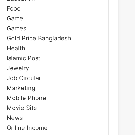
Food
Game
Games
Gold Price Bangladesh
Health
Islamic Post
Jewelry
Job Circular
Marketing
Mobile Phone
Movie Site
News
Online Income