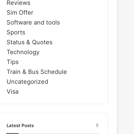
Reviews
Sim Offer
Software and tools
Sports
Status & Quotes
Technology
Tips
Train & Bus Schedule
Uncategorized
Visa
Latest Posts