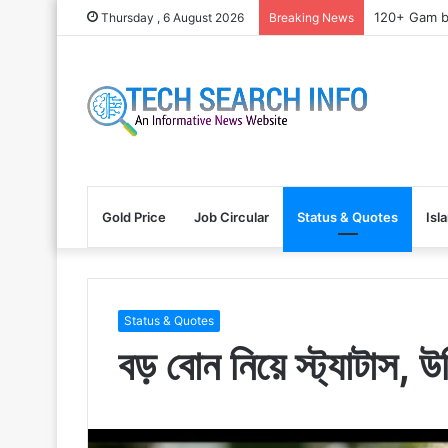
120+ Gam bh
Thursday , 6 August 2026
Breaking News
Gold Price
Job Circular
Status & Quotes
Isl
Status & Quotes
বড় বোন নিয়ে স্ট্যাটাস,