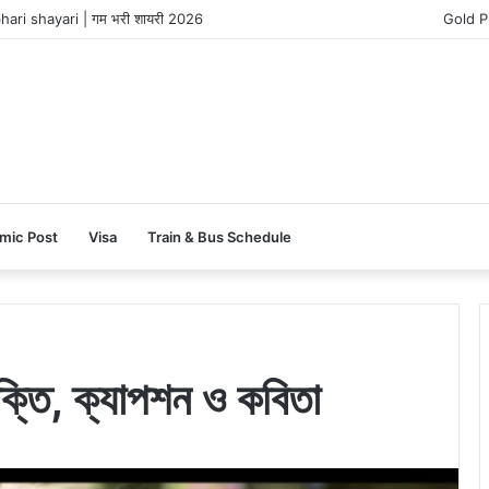
ari shayari | गम भरी शायरी 2026
Gold P
amic Post
Visa
Train & Bus Schedule
 উক্তি, ক্যাপশন ও কবিতা