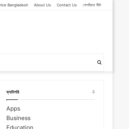
rice Bangladesh
About Us
Contact Us
গোপনীয়তা নীতি
Search
for
ক্যাটাগরি
Apps
Business
Education