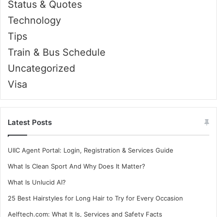
Status & Quotes
Technology
Tips
Train & Bus Schedule
Uncategorized
Visa
Latest Posts
UIIC Agent Portal: Login, Registration & Services Guide
What Is Clean Sport And Why Does It Matter?
What Is Unlucid AI?
25 Best Hairstyles for Long Hair to Try for Every Occasion
Aelftech.com: What It Is, Services and Safety Facts