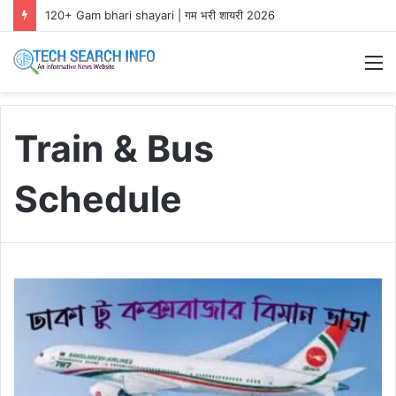
120+ Gam bhari shayari | गम भरी शायरी 2026
M
Train & Bus
Schedule