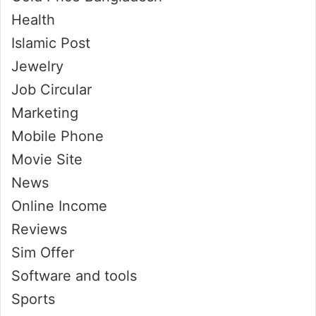
Health
Islamic Post
Jewelry
Job Circular
Marketing
Mobile Phone
Movie Site
News
Online Income
Reviews
Sim Offer
Software and tools
Sports