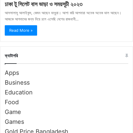
ঢাকা টু সিলেট বাস ভাড়া ও সময়সূচী ২০২৩
আসসালামু আলাইকুম, কেমন আছেন বন্ধুরা। আশা করি আপনারা অনেক অনেক ভাল আছেন।
আজকে আপনাদের জন্য নিয়ে চলে এসেছি দেশের রাজধানী…
Read More »
ক্যাটাগরি
Apps
Business
Education
Food
Game
Games
Gold Price Bangladesh