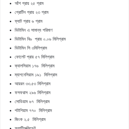
আঁশ প্রায় ২৫ গ্রাম
প্রোটিন প্রায় ২৩ গ্রাম
ফ্যাট প্রায় ৬ গ্রাম
ভিটামিন এ সামান্য পরিমাণ
ভিটামিন বি৬ প্রায় ০.০৬ মিলিগ্রাম
ভিটামিন সি ৩মিলিগ্রাম
ফোলেট প্রায় ৫৭ মিলিগ্রাম
ক্যালসিয়াম ১৭৬ মিলিগ্রাম
ম্যাগনেসিয়াম ১৯১ মিলিগ্রাম
আয়রন ৩৩.৫৩ মিলিগ্রাম
ফসফরাস ২৯৬ মিলিগ্রাম
সোডিয়াম ৬৭ মিলিগ্রাম
পটাশিয়াম ৭৭০ মিলিগ্রাম
জিংক ২.৫ মিলিগ্রাম
অ্যান্টিঅক্সিডেন্ট