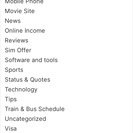
Mobile Phone
Movie Site
News
Online Income
Reviews
Sim Offer
Software and tools
Sports
Status & Quotes
Technology
Tips
Train & Bus Schedule
Uncategorized
Visa