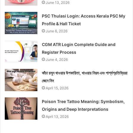
June 13, 2026
PSC Thulasi Login: Access Kerala PSC My
Profile & Hall Ticket
June 6, 2026
CGM ATR Login Complete Guide and
Register Process
June 4, 2026
কাঁচা রসুন খাওয়ার উপকারিতা, খাওয়ার নিয়ম এবং পার্শ্বপ্রতিক্রিয়া
জেনে নিন
April 15, 2026
Poison Tree Tattoo Meaning: Symbolism,
Origins and Deep Interpretations
April 13, 2026