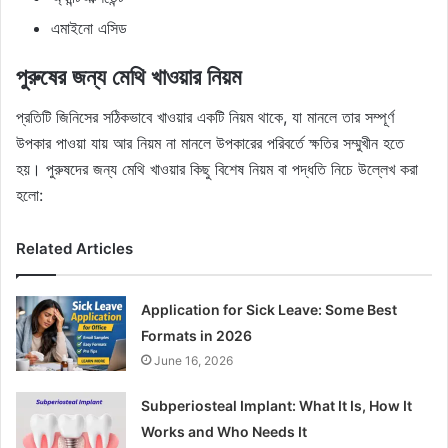
এমাইনো এসিড
পুরুষের জন্য মেথি খাওয়ার নিয়ম
প্রতিটি জিনিসের সঠিকভাবে খাওয়ার একটি নিয়ম থাকে, যা মানলে তার সম্পূর্ণ
উপকার পাওয়া যায় আর নিয়ম না মানলে উপকারের পরিবর্তে ক্ষতির সম্মুখীন হতে
হয়। পুরুষদের জন্য মেথি খাওয়ার কিছু বিশেষ নিয়ম বা পদ্ধতি নিচে উল্লেখ করা
হলো:
Related Articles
Application for Sick Leave: Some Best
Formats in 2026
June 16, 2026
Subperiosteal Implant: What It Is, How It
Works and Who Needs It