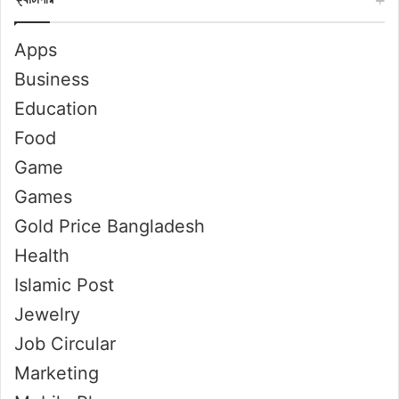
Apps
Business
Education
Food
Game
Games
Gold Price Bangladesh
Health
Islamic Post
Jewelry
Job Circular
Marketing